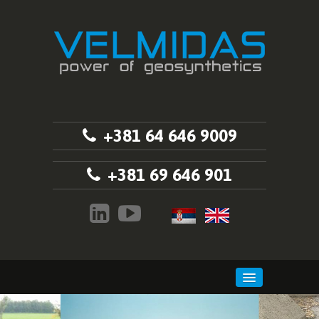
+381 64 646 9009
+381 69 646 901
POČETNA