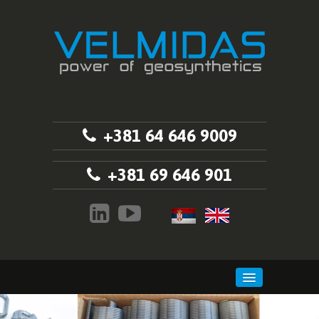
+381 64 646 9009
+381 69 646 901
POČETNA