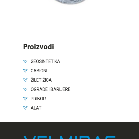
Proizvodi
GEOSINTETIKA
GABIONI
ŽILET ŽICA
OGRADE I BARIJERE
PRIBOR
ALAT